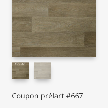
Coupon prélart #667