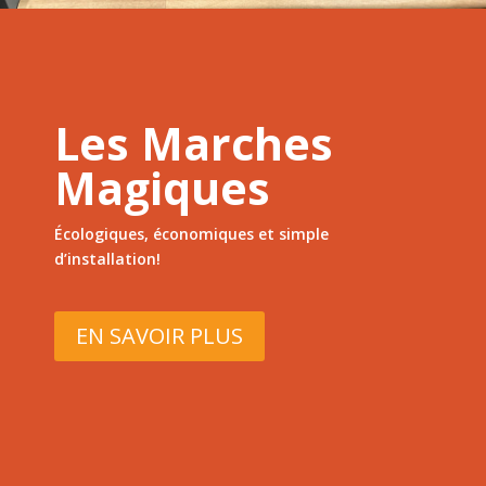
Les Marches
Magiques
Écologiques, économiques et simple
d’installation!
EN SAVOIR PLUS