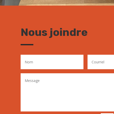
Nous joindre