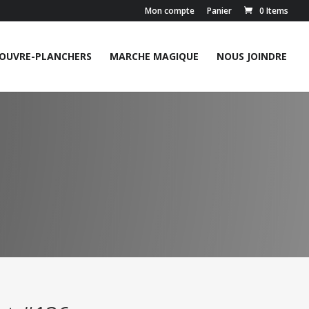
Mon compte
Panier
0 Items
OUVRE-PLANCHERS
MARCHE MAGIQUE
NOUS JOINDRE