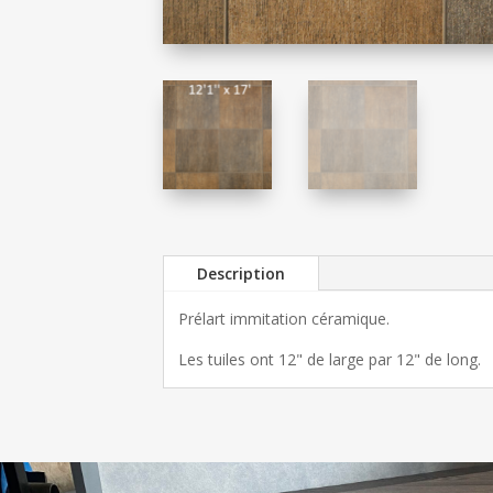
Description
Prélart immitation céramique.
Les tuiles ont 12" de large par 12" de long.