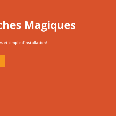
ches Magiques
 et simple d’installation!