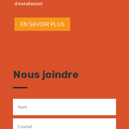
d’installation!
EN SAVOIR PLUS
Nous joindre