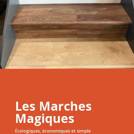
Les Marches
Magiques
Écologiques, économiques et simple